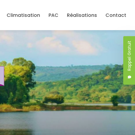
Climatisation
PAC
Réalisations
Contact
Rappel Gratuit