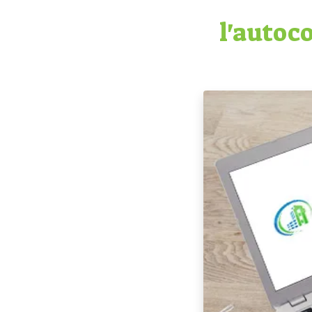
l'autoc