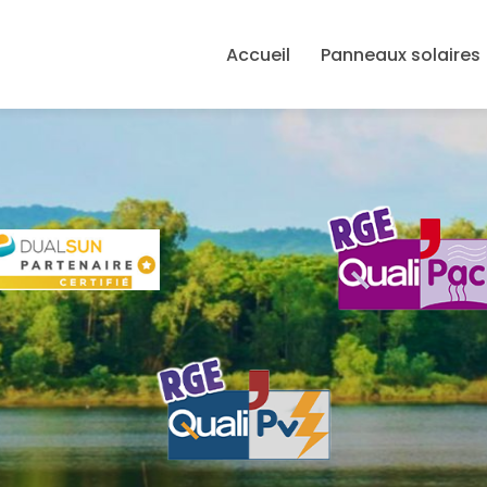
avigation principale
Accueil
Panneaux solaires