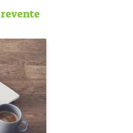
 revente