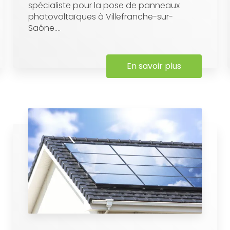
spécialiste pour la pose de panneaux
photovoltaïques à Villefranche-sur-
Saône....
En savoir plus