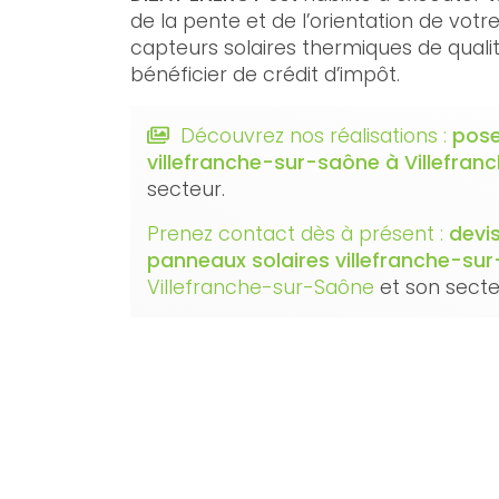
de la pente et de l’orientation de votr
capteurs solaires thermiques de qualit
bénéficier de crédit d’impôt.
Découvrez nos réalisations :
pose
villefranche-sur-saône
à Villefra
secteur.
Prenez contact dès à présent :
devi
panneaux solaires villefranche-su
Villefranche-sur-Saône
et son secte