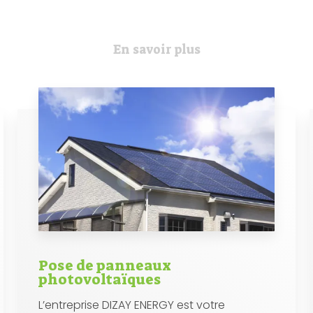
En savoir plus
Pose de panneaux
photovoltaïques
L’entreprise DIZAY ENERGY est votre