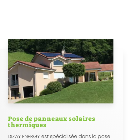
Pose de panneaux solaires
thermiques
DIZAY ENERGY est spécialisée dans la pose