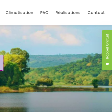
Climatisation
PAC
Réalisations
Contact
Rappel Gratuit