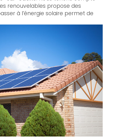
rgies renouvelables propose des
asser à l’énergie solaire permet de