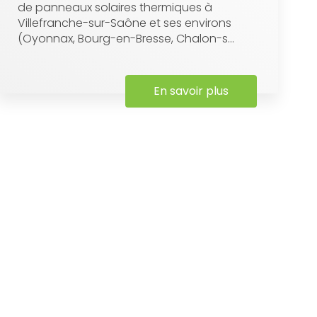
de panneaux solaires thermiques à
Villefranche-sur-Saône et ses environs
(Oyonnax, Bourg-en-Bresse, Chalon-s...
En savoir plus