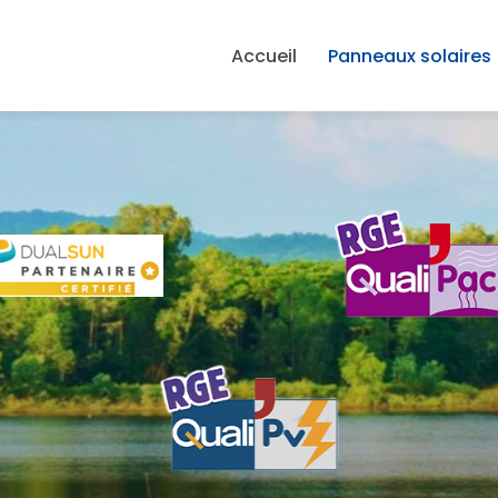
avigation principale
Accueil
Panneaux solaires