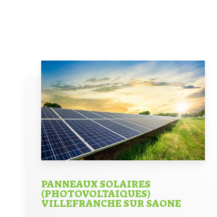
PANNEAUX SOLAIRES
(PHOTOVOLTAIQUES)
VILLEFRANCHE SUR SAONE