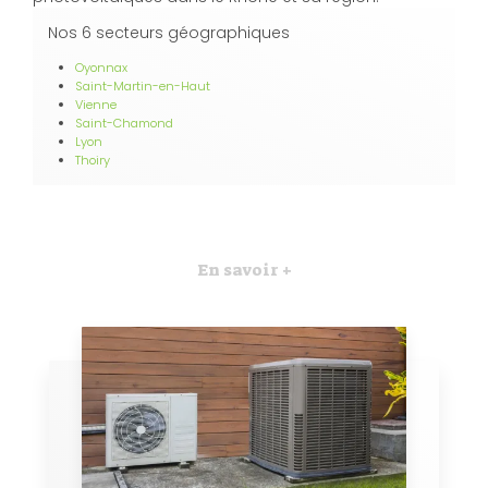
Nos 6 secteurs géographiques
Oyonnax
Saint-Martin-en-Haut
Vienne
Saint-Chamond
Lyon
Thoiry
En savoir +