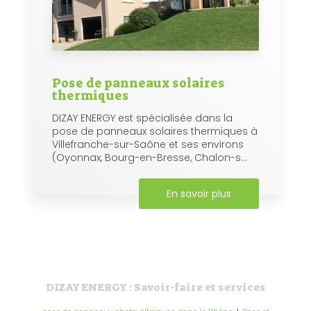
Pose de panneaux solaires
thermiques
DIZAY ENERGY est spécialisée dans la
pose de panneaux solaires thermiques à
Villefranche-sur-Saône et ses environs
(Oyonnax, Bourg-en-Bresse, Chalon-s...
En savoir plus
DIZAY ENERGY : Savoir-faire et services