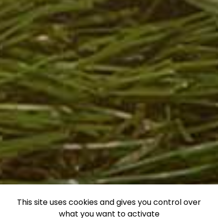
This site uses cookies and gives you control over
what you want to activate