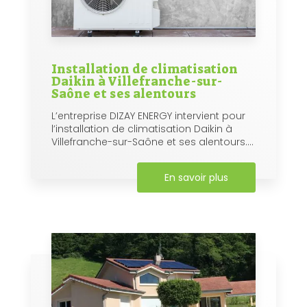
Installation de climatisation
Daikin à Villefranche-sur-
Saône et ses alentours
L’entreprise DIZAY ENERGY intervient pour
l’installation de climatisation Daikin à
Villefranche-sur-Saône et ses alentours....
En savoir plus