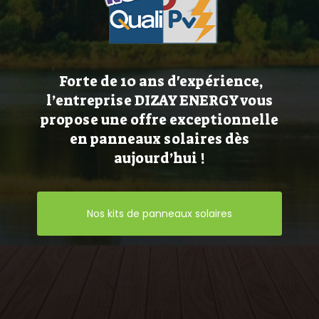
Forte de 10 ans d'expérience,
l’entreprise DIZAY ENERGY vous
propose une offre exceptionnelle
en panneaux solaires dès
aujourd’hui !
Nos kits de panneaux solaires