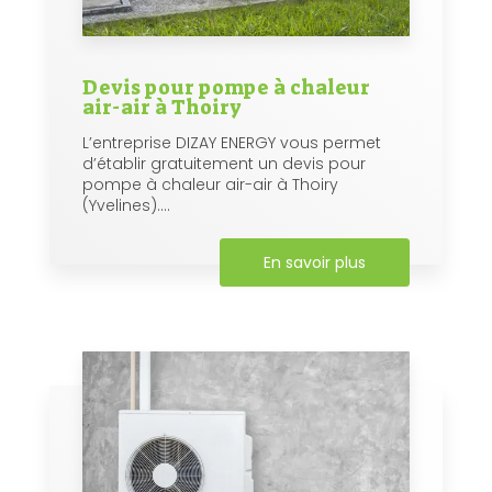
Devis pour pompe à chaleur
air-air à Thoiry
L’entreprise DIZAY ENERGY vous permet
d’établir gratuitement un devis pour
pompe à chaleur air-air à Thoiry
(Yvelines)....
En savoir plus