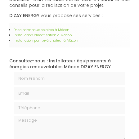
conseils pour la réalisation de votre projet.
DIZAY ENERGY
vous propose ses services :
Pose panneaux solaires à Mâcon
Installation climatisation à Mâcon
Installation pompe à chaleur à Mâcon
Consultez-nous : Installateur équipements à
énergies renouvelables Mâcon DIZAY ENERGY
Nom Prénom
Email
Téléphone
Message