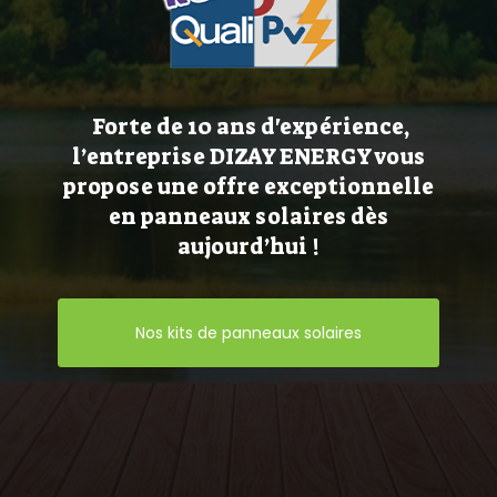
Forte de 10 ans d'expérience,
l’entreprise DIZAY ENERGY vous
propose une offre exceptionnelle
en panneaux solaires dès
aujourd’hui !
Nos kits de panneaux solaires