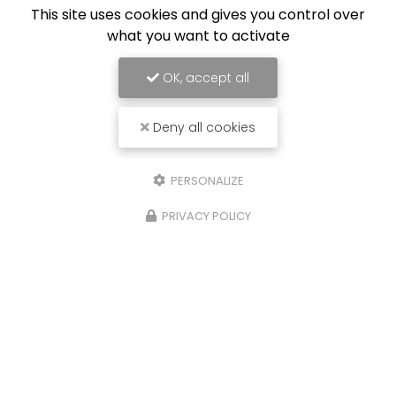
This site uses cookies and gives you control over
what you want to activate
OK, accept all
Deny all cookies
PERSONALIZE
PRIVACY POLICY