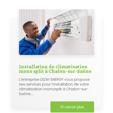
Installation de climatisation
mono split à Chalon-sur-Saône
L’entreprise DIZAY ENERGY vous propose
ses services pour l’installation de votre
climatisation monosplit à Chalon-sur-
Saône....
En savoir plus