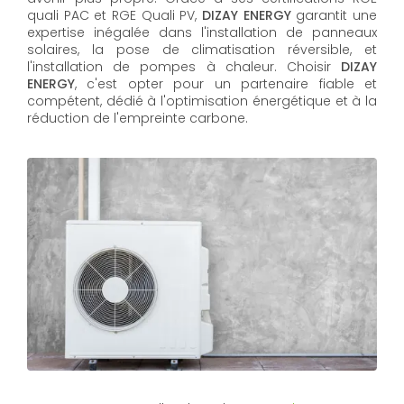
quali PAC et RGE Quali PV,
DIZAY ENERGY
garantit une
expertise inégalée dans l'installation de panneaux
solaires, la pose de climatisation réversible, et
l'installation de pompes à chaleur. Choisir
DIZAY
ENERGY
, c'est opter pour un partenaire fiable et
compétent, dédié à l'optimisation énergétique et à la
réduction de l'empreinte carbone.