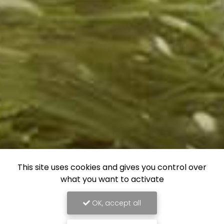
This site uses cookies and gives you control over
what you want to activate
OK, accept all