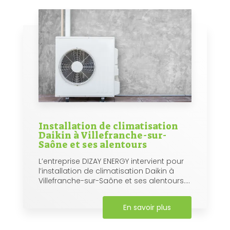
Installation de climatisation
Daikin à Villefranche-sur-
Saône et ses alentours
L’entreprise DIZAY ENERGY intervient pour
l’installation de climatisation Daikin à
Villefranche-sur-Saône et ses alentours....
En savoir plus