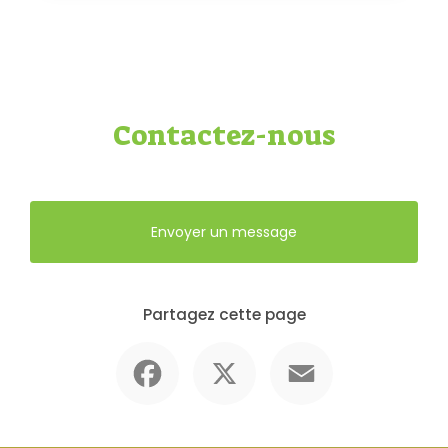
Contactez-nous
Envoyer un message
Partagez cette page
Facebook
X
Email