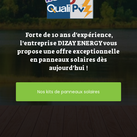
Forte de 10 ans d'expérience,
l’entreprise DIZAY ENERGY vous
propose une offre exceptionnelle
en panneaux solaires dès
aujourd’hui !
Nos kits de panneaux solaires