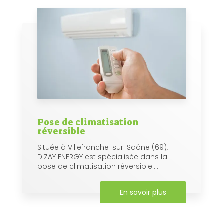
Pose de climatisation
réversible
Située à Villefranche-sur-Saône (69),
DIZAY ENERGY est spécialisée dans la
pose de climatisation réversible....
En savoir plus