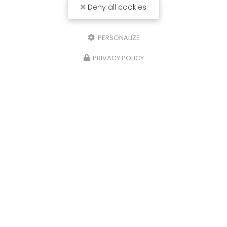
Deny all cookies
PERSONALIZE
PRIVACY POLICY