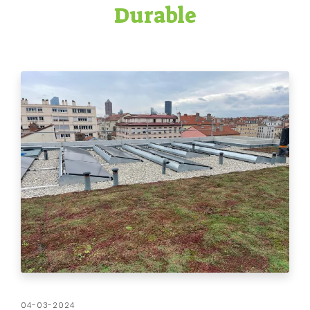
Durable
04-03-2024