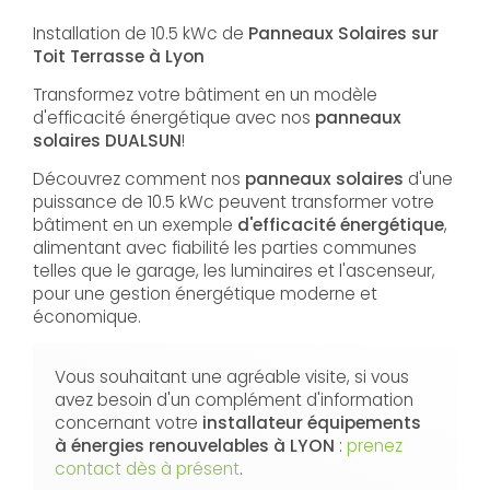
Installation de 10.5 kWc de
Panneaux Solaires sur
Toit Terrasse à Lyon
Transformez votre bâtiment en un modèle
d'efficacité énergétique avec nos
panneaux
solaires DUALSUN
!
Découvrez comment nos
panneaux solaires
d'une
puissance de 10.5 kWc peuvent transformer votre
bâtiment en un exemple
d'efficacité énergétique
,
alimentant avec fiabilité les parties communes
telles que le garage, les luminaires et l'ascenseur,
pour une gestion énergétique moderne et
économique.
Vous souhaitant une agréable visite, si vous
avez besoin d'un complément d'information
concernant votre
installateur équipements
à énergies renouvelables
à LYON
:
prenez
contact dès à présent
.