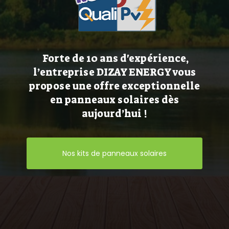
Forte de 10 ans d'expérience,
l’entreprise DIZAY ENERGY vous
propose une offre exceptionnelle
en panneaux solaires dès
aujourd’hui !
Nos kits de panneaux solaires