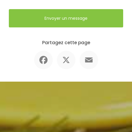
Envoyer un message
Partagez cette page
Facebook
X
Email