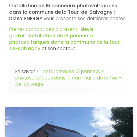
Installation de 16 panneaux photovoltaïques
dans la commune de la Tour-de-Salvagny :
DIZAY ENERGY
vous présente ses dernières photos.
Prenez contact dès à présent :
devis
gratuit
installation de 16 panneaux
photovoltaïques dans la commune de la tour-
de-salvagny
et son secteur.
En savoir + :
Installation de 16 panneaux
photovoltaïques dans la commune de la Tour-
de-Salvagny