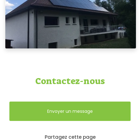
Contactez-nous
Envoyer un message
Partagez cette page