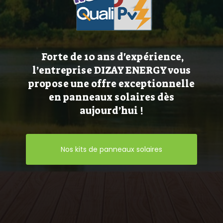
Forte de 10 ans d'expérience,
l’entreprise DIZAY ENERGY vous
propose une offre exceptionnelle
en panneaux solaires dès
aujourd’hui !
Nos kits de panneaux solaires