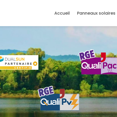
avigation principale
Accueil
Panneaux solaires