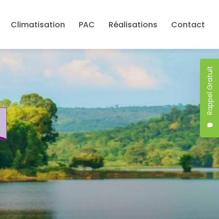
Climatisation
PAC
Réalisations
Contact
Rappel Gratuit