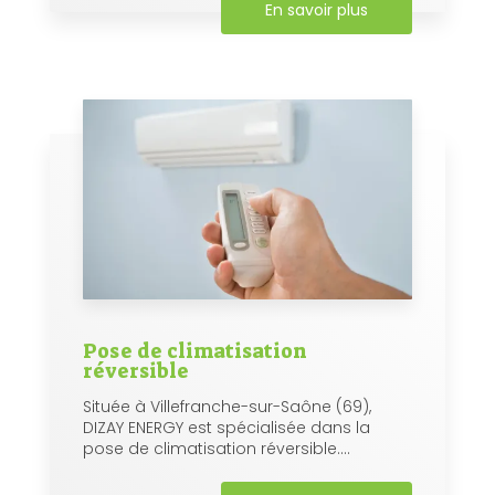
En savoir plus
Pose de climatisation
réversible
Située à Villefranche-sur-Saône (69),
DIZAY ENERGY est spécialisée dans la
pose de climatisation réversible....