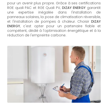
pour un avenir plus propre. Grâce à ses certifications
RGE quali PAC et RGE Quali PV,
DIZAY ENERGY
garantit
une expertise inégalée dans l'installation de
panneaux solaires, la pose de climatisation réversible,
et l'installation de pompes à chaleur. Choisir
DIZAY
ENERGY
, c'est opter pour un partenaire fiable et
compétent, dédié à l'optimisation énergétique et à la
réduction de l'empreinte carbone.