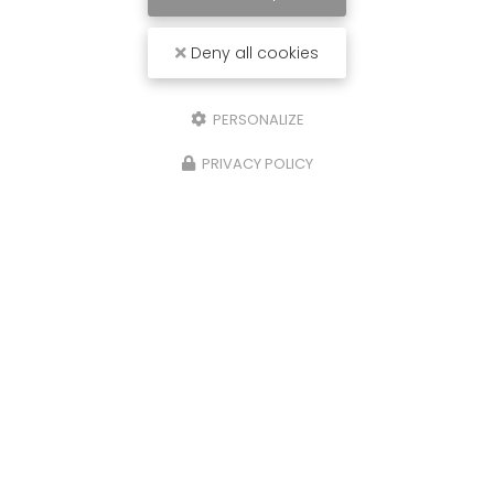
Deny all cookies
PERSONALIZE
PRIVACY POLICY