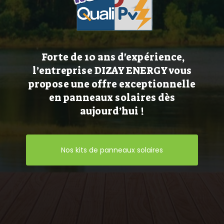
Forte de 10 ans d'expérience,
l’entreprise DIZAY ENERGY vous
propose une offre exceptionnelle
en panneaux solaires dès
aujourd’hui !
Nos kits de panneaux solaires