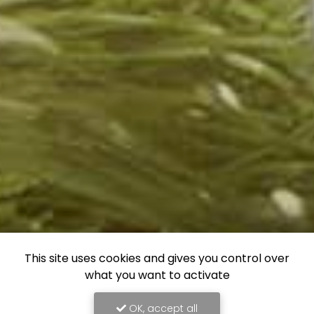
This site uses cookies and gives you control over
what you want to activate
OK, accept all