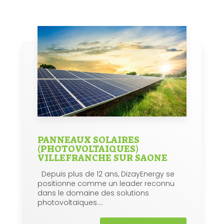
PANNEAUX SOLAIRES
(PHOTOVOLTAIQUES)
VILLEFRANCHE SUR SAONE
Depuis plus de 12 ans, DizayEnergy se
positionne comme un leader reconnu
dans le domaine des solutions
photovoltaïques....