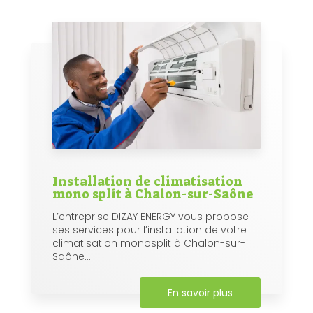
Installation de climatisation
mono split à Chalon-sur-Saône
L’entreprise DIZAY ENERGY vous propose
ses services pour l’installation de votre
climatisation monosplit à Chalon-sur-
Saône....
En savoir plus