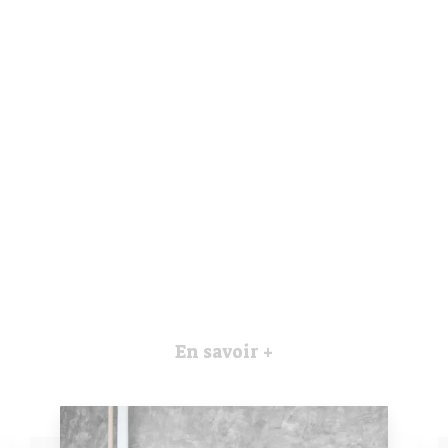
En savoir +