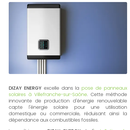
DIZAY ENERGY
excelle dans la
pose de panneaux
solaires à Villefranche-sur-Saône
. Cette méthode
innovante de production d'énergie renouvelable
capte l'énergie solaire pour une utilisation
domestique ou commerciale, réduisant ainsi la
dépendance aux combustibles fossiles.