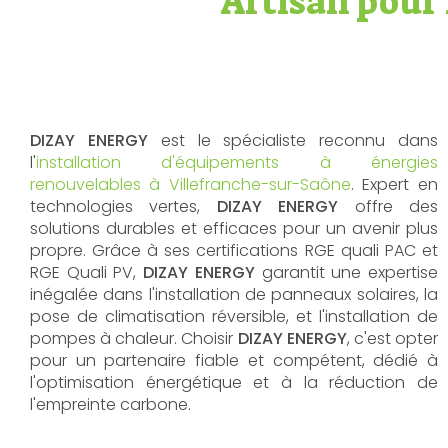
Artisan pour 
DIZAY ENERGY
est le spécialiste reconnu dans
l'
installation d'équipements à énergies
renouvelables à Villefranche-sur-Saône
. Expert en
technologies vertes,
DIZAY ENERGY
offre des
solutions durables et efficaces pour un avenir plus
propre. Grâce à ses certifications RGE quali PAC et
RGE Quali PV,
DIZAY ENERGY
garantit une expertise
inégalée dans l'installation de panneaux solaires, la
pose de climatisation réversible, et l'installation de
pompes à chaleur. Choisir
DIZAY ENERGY
, c'est opter
pour un partenaire fiable et compétent, dédié à
l'optimisation énergétique et à la réduction de
l'empreinte carbone.