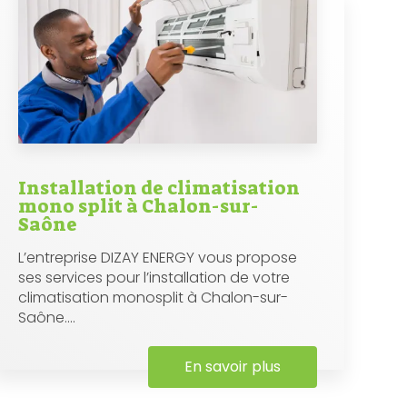
Installation de climatisation
mono split à Chalon-sur-
Saône
L’entreprise DIZAY ENERGY vous propose
ses services pour l’installation de votre
climatisation monosplit à Chalon-sur-
Saône....
En savoir plus