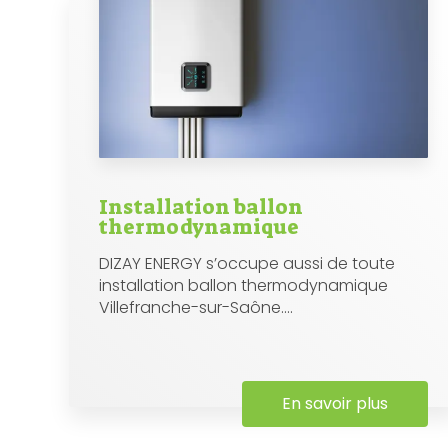
Installation ballon
thermodynamique
DIZAY ENERGY s’occupe aussi de toute
installation ballon thermodynamique
Villefranche-sur-Saône....
En savoir plus