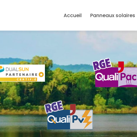
avigation principale
Accueil
Panneaux solaires