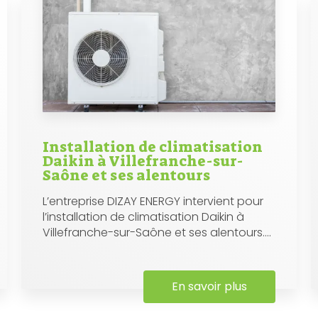
Installation de climatisation
Daikin à Villefranche-sur-
Saône et ses alentours
L’entreprise DIZAY ENERGY intervient pour
l’installation de climatisation Daikin à
Villefranche-sur-Saône et ses alentours....
En savoir plus