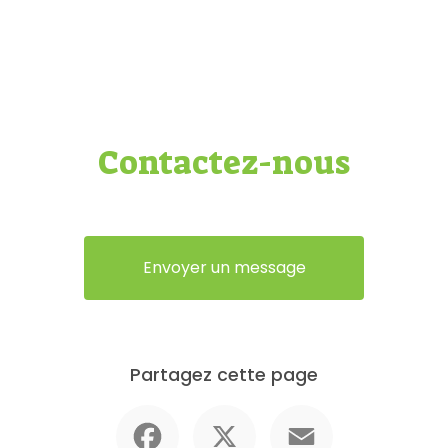
Contactez-nous
Envoyer un message
Partagez cette page
Facebook
X
Email