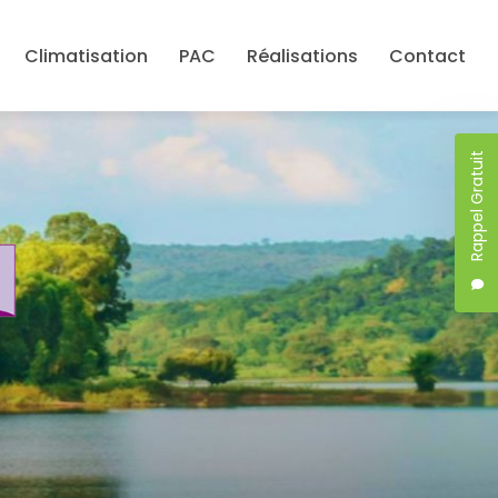
Climatisation
PAC
Réalisations
Contact
Rappel Gratuit