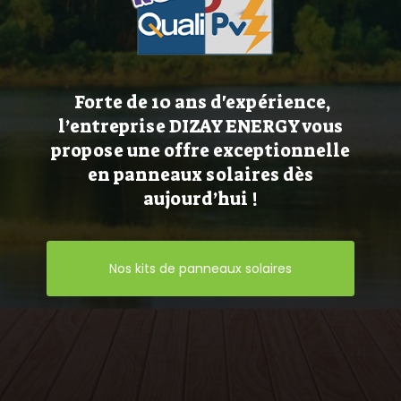
Forte de 10 ans d'expérience,
l’entreprise DIZAY ENERGY vous
propose une offre exceptionnelle
en panneaux solaires dès
aujourd’hui !
Nos kits de panneaux solaires