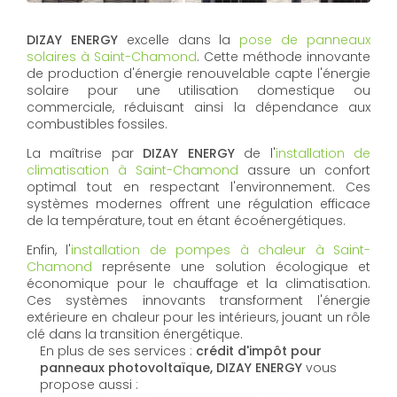
DIZAY ENERGY
excelle dans la
pose de panneaux
solaires à Saint-Chamond
. Cette méthode innovante
de production d'énergie renouvelable capte l'énergie
solaire pour une utilisation domestique ou
commerciale, réduisant ainsi la dépendance aux
combustibles fossiles.
La maîtrise par
DIZAY ENERGY
de l'
installation de
climatisation à Saint-Chamond
assure un confort
optimal tout en respectant l'environnement. Ces
systèmes modernes offrent une régulation efficace
de la température, tout en étant écoénergétiques.
Enfin, l'
installation de pompes à chaleur à Saint-
Chamond
représente une solution écologique et
économique pour le chauffage et la climatisation.
Ces systèmes innovants transforment l'énergie
extérieure en chaleur pour les intérieurs, jouant un rôle
clé dans la transition énergétique.
En plus de ses services :
crédit d'impôt pour
panneaux photovoltaïque, DIZAY ENERGY
vous
propose aussi :