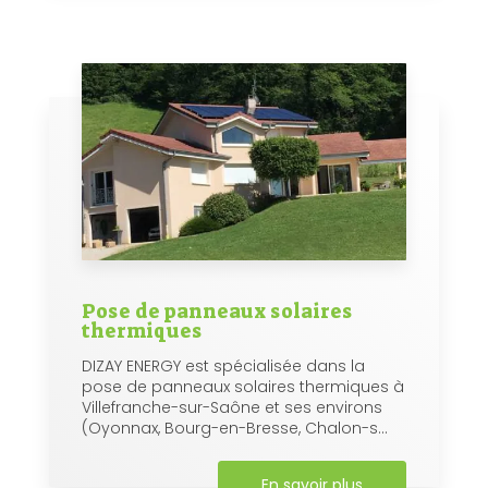
Pose de panneaux solaires
thermiques
DIZAY ENERGY est spécialisée dans la
pose de panneaux solaires thermiques à
Villefranche-sur-Saône et ses environs
(Oyonnax, Bourg-en-Bresse, Chalon-s...
En savoir plus