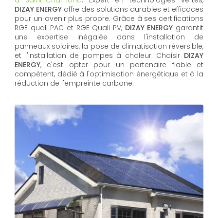
à Saint-Chamond
. Expert en technologies vertes,
DIZAY ENERGY
offre des solutions durables et efficaces
pour un avenir plus propre. Grâce à ses certifications
RGE quali PAC et RGE Quali PV,
DIZAY ENERGY
garantit
une expertise inégalée dans l'installation de
panneaux solaires, la pose de climatisation réversible,
et l'installation de pompes à chaleur. Choisir
DIZAY
ENERGY
, c'est opter pour un partenaire fiable et
compétent, dédié à l'optimisation énergétique et à la
réduction de l'empreinte carbone.