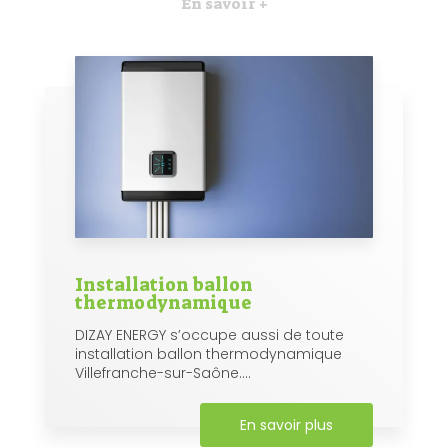
En savoir +
Installation ballon
thermodynamique
DIZAY ENERGY s’occupe aussi de toute
installation ballon thermodynamique
Villefranche-sur-Saône....
En savoir plus