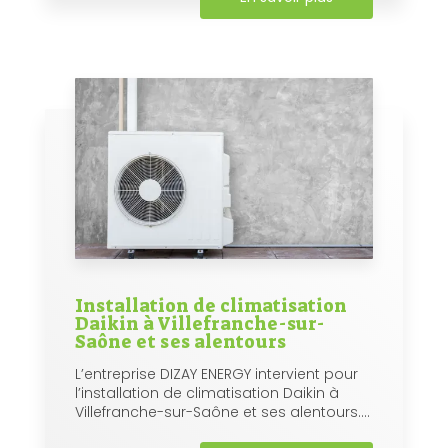
Installation de climatisation
Daikin à Villefranche-sur-
Saône et ses alentours
L’entreprise DIZAY ENERGY intervient pour
l’installation de climatisation Daikin à
Villefranche-sur-Saône et ses alentours....