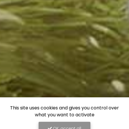
This site uses cookies and gives you control over
what you want to activate
OK, accept all