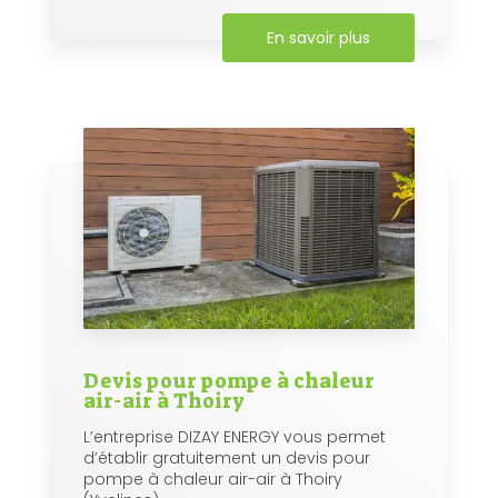
En savoir plus
Devis pour pompe à chaleur
air-air à Thoiry
L’entreprise DIZAY ENERGY vous permet
d’établir gratuitement un devis pour
pompe à chaleur air-air à Thoiry