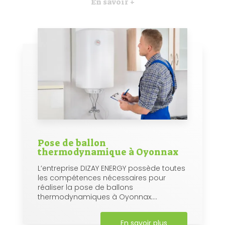
En savoir +
Pose de ballon
thermodynamique à Oyonnax
L’entreprise DIZAY ENERGY possède toutes
les compétences nécessaires pour
réaliser la pose de ballons
thermodynamiques à Oyonnax....
En savoir plus