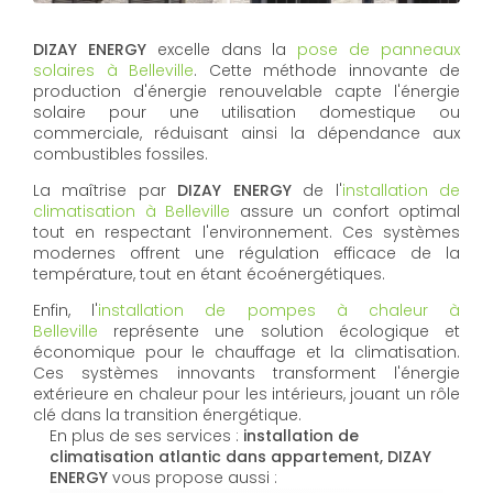
DIZAY ENERGY
excelle dans la
pose de panneaux
solaires à Belleville
. Cette méthode innovante de
production d'énergie renouvelable capte l'énergie
solaire pour une utilisation domestique ou
commerciale, réduisant ainsi la dépendance aux
combustibles fossiles.
La maîtrise par
DIZAY ENERGY
de l'
installation de
climatisation à Belleville
assure un confort optimal
tout en respectant l'environnement. Ces systèmes
modernes offrent une régulation efficace de la
température, tout en étant écoénergétiques.
Enfin, l'
installation de pompes à chaleur à
Belleville
représente une solution écologique et
économique pour le chauffage et la climatisation.
Ces systèmes innovants transforment l'énergie
extérieure en chaleur pour les intérieurs, jouant un rôle
clé dans la transition énergétique.
En plus de ses services :
installation de
climatisation atlantic dans appartement, DIZAY
ENERGY
vous propose aussi :