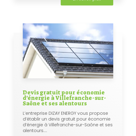
Devis gratuit pour économie
d'énergie à Villefranche-sur-
Saône et ses alentours
L’entreprise DIZAY ENERGY vous propose
d’établir un devis gratuit pour économie
d’énergie à Villefranche-sur-Saône et ses
alentours....