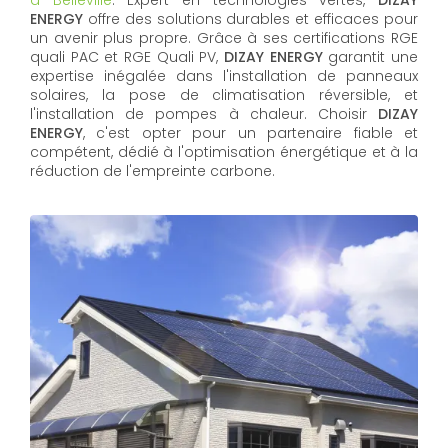
à Belleville
. Expert en technologies vertes,
DIZAY
ENERGY
offre des solutions durables et efficaces pour
un avenir plus propre. Grâce à ses certifications RGE
quali PAC et RGE Quali PV,
DIZAY ENERGY
garantit une
expertise inégalée dans l'installation de panneaux
solaires, la pose de climatisation réversible, et
l'installation de pompes à chaleur. Choisir
DIZAY
ENERGY
, c'est opter pour un partenaire fiable et
compétent, dédié à l'optimisation énergétique et à la
réduction de l'empreinte carbone.