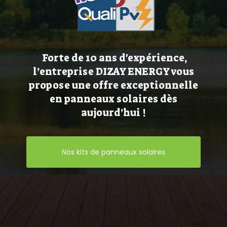
Forte de 10 ans d'expérience,
l’entreprise DIZAY ENERGY vous
propose une offre exceptionnelle
en panneaux solaires dès
aujourd’hui !
Nos kits de panneaux solaires