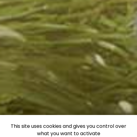
This site uses cookies and gives you control over
what you want to activate