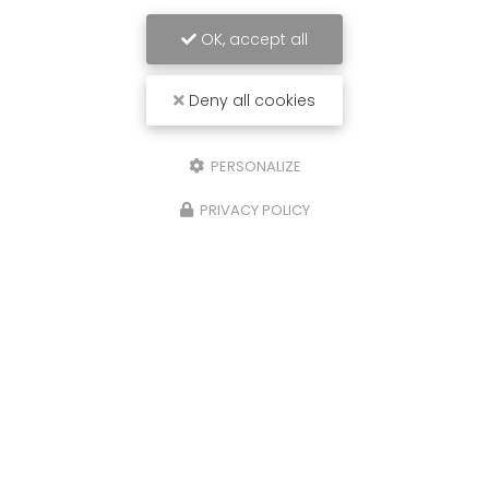
OK, accept all
Deny all cookies
PERSONALIZE
PRIVACY POLICY