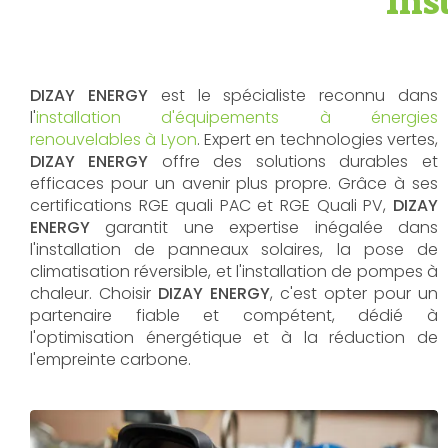
Ins
DIZAY ENERGY
est le spécialiste reconnu dans
l'
installation d'équipements à énergies
renouvelables à Lyon
. Expert en technologies vertes,
DIZAY ENERGY
offre des solutions durables et
efficaces pour un avenir plus propre. Grâce à ses
certifications RGE quali PAC et RGE Quali PV,
DIZAY
ENERGY
garantit une expertise inégalée dans
l'installation de panneaux solaires, la pose de
climatisation réversible, et l'installation de pompes à
chaleur. Choisir
DIZAY ENERGY
, c'est opter pour un
partenaire fiable et compétent, dédié à
l'optimisation énergétique et à la réduction de
l'empreinte carbone.