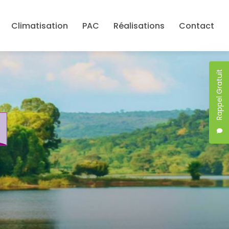
Climatisation
PAC
Réalisations
Contact
Rappel Gratuit