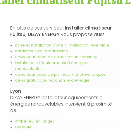
taller climatiseur Fujitsu 
En plus de ses services :
Installer climatiseur
Fujitsu, DIZAY ENERGY
vous propose aussi :
pose et installation d'une climatisation réversible
Installateur de climatisation
devis pour pose de climatisation samsung
Installateur d'équipements à énergies
renouvelables
devis pour pose de panneaux photovoltaïques
devis gratuit pour économie d'énergie
Lyon
DIZAY ENERGY Installateur équipements à
énergies renouvelables intervient à proximité
de :
Ambérieu-en-Bugey
Belleville