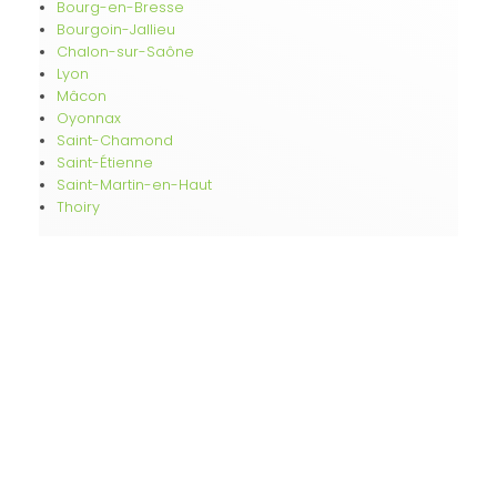
Bourg-en-Bresse
Bourgoin-Jallieu
Chalon-sur-Saône
Lyon
Mâcon
Oyonnax
Saint-Chamond
Saint-Étienne
Saint-Martin-en-Haut
Thoiry