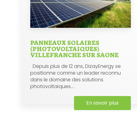
PANNEAUX SOLAIRES
(PHOTOVOLTAIQUES)
VILLEFRANCHE SUR SAONE
Depuis plus de 12 ans, DizayEnergy se
positionne comme un leader reconnu
dans le domaine des solutions
photovoltaïques....
En savoir plus