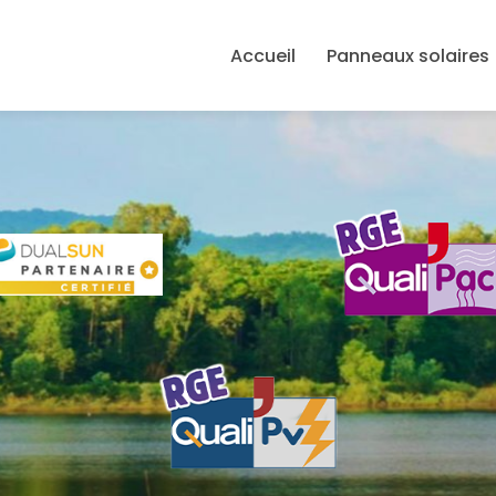
avigation principale
Accueil
Panneaux solaires