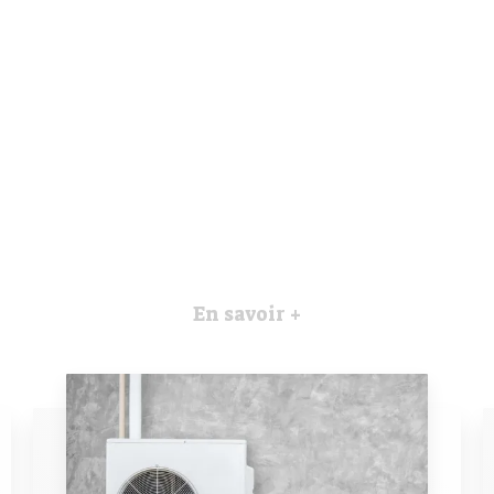
En savoir +