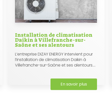
Installation de climatisation
Daikin à Villefranche-sur-
Saône et ses alentours
L’entreprise DIZAY ENERGY intervient pour
l’installation de climatisation Daikin à
Villefranche-sur-Saône et ses alentours....
En savoir plus