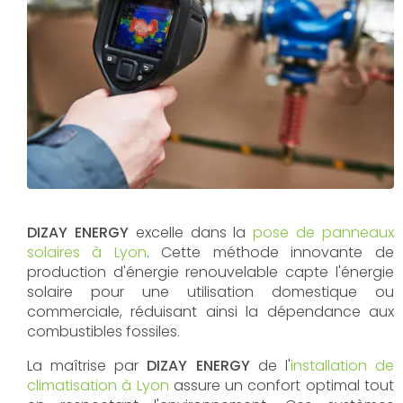
DIZAY ENERGY
excelle dans la
pose de panneaux
solaires à Lyon
. Cette méthode innovante de
production d'énergie renouvelable capte l'énergie
solaire pour une utilisation domestique ou
commerciale, réduisant ainsi la dépendance aux
combustibles fossiles.
La maîtrise par
DIZAY ENERGY
de l'
installation de
climatisation à Lyon
assure un confort optimal tout