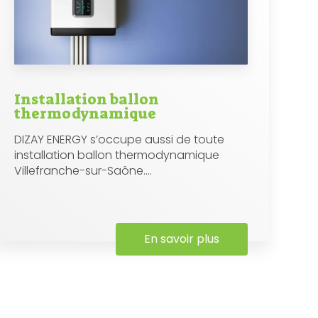
Installation ballon
thermodynamique
DIZAY ENERGY s’occupe aussi de toute
installation ballon thermodynamique
Villefranche-sur-Saône....
En savoir plus