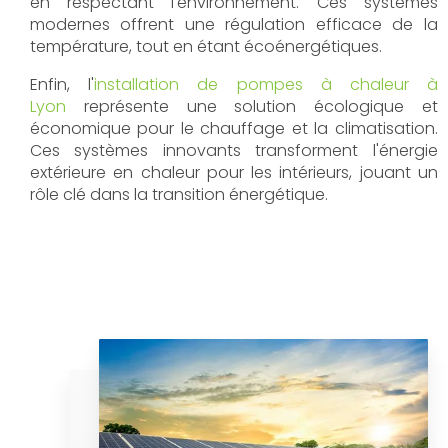
en respectant l'environnement. Ces systèmes
modernes offrent une régulation efficace de la
température, tout en étant écoénergétiques.
Enfin, l'
installation de pompes à chaleur à
Lyon
représente une solution écologique et
économique pour le chauffage et la climatisation.
Ces systèmes innovants transforment l'énergie
extérieure en chaleur pour les intérieurs, jouant un
rôle clé dans la transition énergétique.