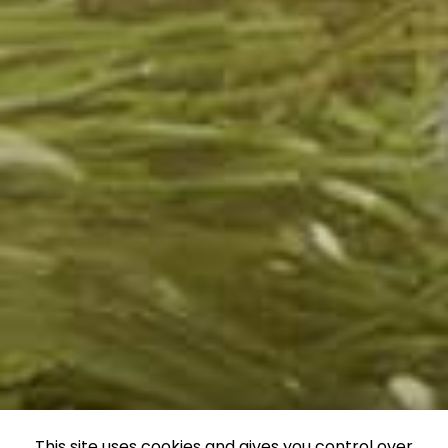
This site uses cookies and gives you control over