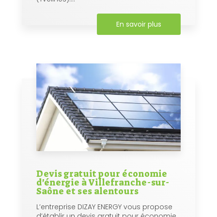
En savoir plus
Devis gratuit pour économie
d'énergie à Villefranche-sur-
Saône et ses alentours
L’entreprise DIZAY ENERGY vous propose
d’établir un devis gratuit pour économie