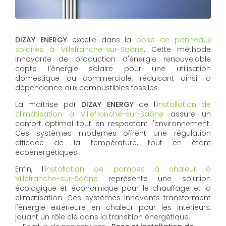
DIZAY ENERGY
excelle dans la
pose de panneaux
solaires à Villefranche-sur-Saône
. Cette méthode
innovante de production d'énergie renouvelable
capte l'énergie solaire pour une utilisation
domestique ou commerciale, réduisant ainsi la
dépendance aux combustibles fossiles.
La maîtrise par
DIZAY ENERGY
de l'
installation de
climatisation à Villefranche-sur-Saône
assure un
confort optimal tout en respectant l'environnement.
Ces systèmes modernes offrent une régulation
efficace de la température, tout en étant
écoénergétiques.
Enfin, l'
installation de pompes à chaleur à
Villefranche-sur-Saône
représente une solution
écologique et économique pour le chauffage et la
climatisation. Ces systèmes innovants transforment
l'énergie extérieure en chaleur pour les intérieurs,
jouant un rôle clé dans la transition énergétique.