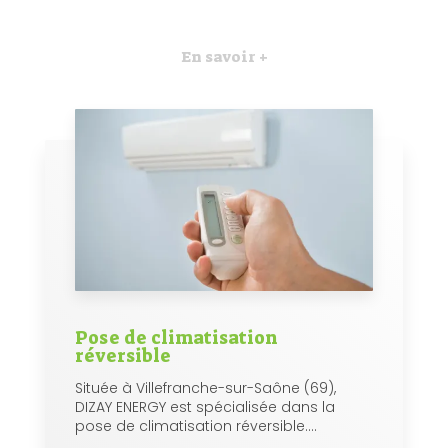
En savoir +
Pose de climatisation
réversible
Située à Villefranche-sur-Saône (69),
DIZAY ENERGY est spécialisée dans la
pose de climatisation réversible....