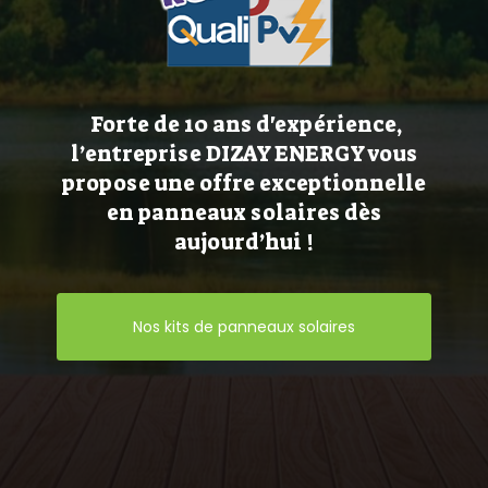
Forte de 10 ans d'expérience,
l’entreprise DIZAY ENERGY vous
propose une offre exceptionnelle
en panneaux solaires dès
aujourd’hui !
Nos kits de panneaux solaires