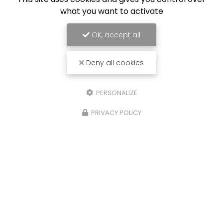
what you want to activate
OK, accept all
Deny all cookies
PERSONALIZE
PRIVACY POLICY