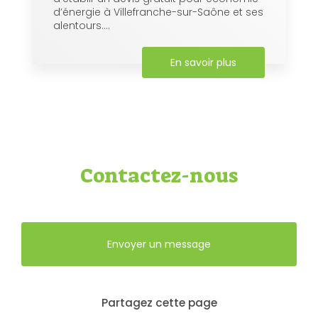
d’énergie à Villefranche-sur-Saône et ses
alentours....
En savoir plus
Contactez-nous
Envoyer un message
Partagez cette page