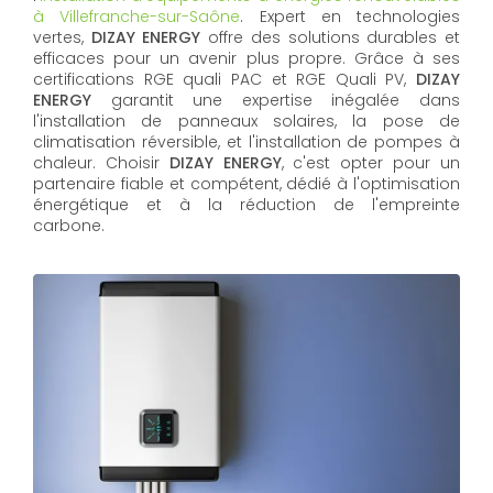
à Villefranche-sur-Saône
. Expert en technologies
vertes,
DIZAY ENERGY
offre des solutions durables et
efficaces pour un avenir plus propre. Grâce à ses
certifications RGE quali PAC et RGE Quali PV,
DIZAY
ENERGY
garantit une expertise inégalée dans
l'installation de panneaux solaires, la pose de
climatisation réversible, et l'installation de pompes à
chaleur. Choisir
DIZAY ENERGY
, c'est opter pour un
partenaire fiable et compétent, dédié à l'optimisation
énergétique et à la réduction de l'empreinte
carbone.