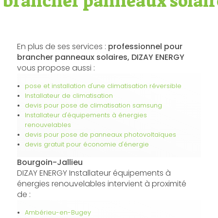
 brancher panneaux solair
En plus de ses services :
professionnel pour
brancher panneaux solaires, DIZAY ENERGY
vous propose aussi :
pose et installation d'une climatisation réversible
Installateur de climatisation
devis pour pose de climatisation samsung
Installateur d'équipements à énergies
renouvelables
devis pour pose de panneaux photovoltaïques
devis gratuit pour économie d'énergie
Bourgoin-Jallieu
DIZAY ENERGY Installateur équipements à
énergies renouvelables intervient à proximité
de :
Ambérieu-en-Bugey