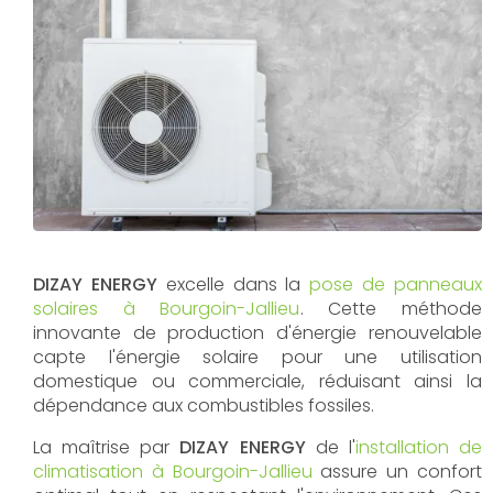
DIZAY ENERGY
excelle dans la
pose de panneaux
solaires à Bourgoin-Jallieu
. Cette méthode
innovante de production d'énergie renouvelable
capte l'énergie solaire pour une utilisation
domestique ou commerciale, réduisant ainsi la
dépendance aux combustibles fossiles.
La maîtrise par
DIZAY ENERGY
de l'
installation de
climatisation à Bourgoin-Jallieu
assure un confort