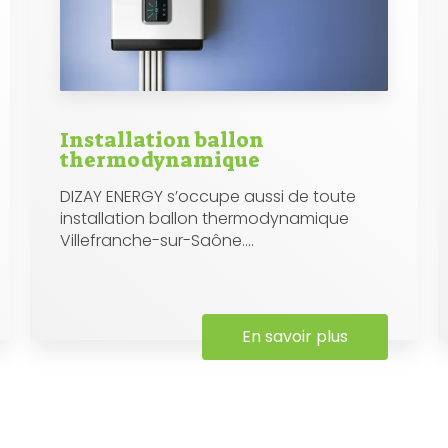
Installation ballon
thermodynamique
DIZAY ENERGY s’occupe aussi de toute
installation ballon thermodynamique
Villefranche-sur-Saône....
En savoir plus