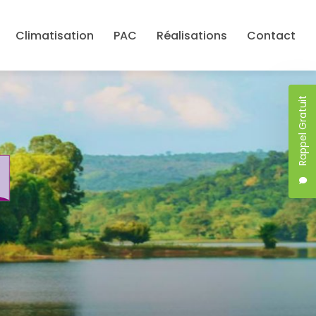
Climatisation
PAC
Réalisations
Contact
Rappel Gratuit