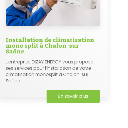
Installation de climatisation
mono split à Chalon-sur-
Saône
L’entreprise DIZAY ENERGY vous propose
ses services pour l’installation de votre
climatisation monosplit à Chalon-sur-
Saône....
En savoir plus