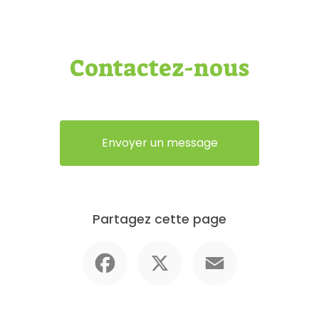
Contactez-nous
Envoyer un message
Partagez cette page
Facebook
X
Email