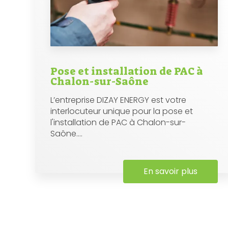
Pose et installation de PAC à
Chalon-sur-Saône
L’entreprise DIZAY ENERGY est votre
interlocuteur unique pour la pose et
l'installation de PAC à Chalon-sur-
Saône....
En savoir plus