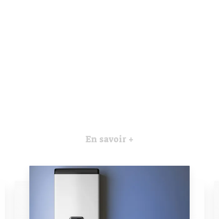
En savoir +