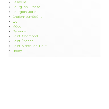
Belleville
Bourg-en-Bresse
Bourgoin-Jallieu
Chalon-sur-Saône
Lyon
Mâcon
Oyonnax
Saint-Chamond
Saint-Étienne
Saint-Martin-en-Haut
Thoiry