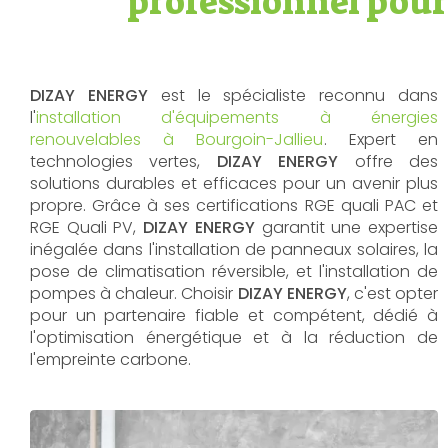
professionnel pour
DIZAY ENERGY
est le spécialiste reconnu dans
l'
installation d'équipements à énergies
renouvelables à Bourgoin-Jallieu
. Expert en
technologies vertes,
DIZAY ENERGY
offre des
solutions durables et efficaces pour un avenir plus
propre. Grâce à ses certifications RGE quali PAC et
RGE Quali PV,
DIZAY ENERGY
garantit une expertise
inégalée dans l'installation de panneaux solaires, la
pose de climatisation réversible, et l'installation de
pompes à chaleur. Choisir
DIZAY ENERGY
, c'est opter
pour un partenaire fiable et compétent, dédié à
l'optimisation énergétique et à la réduction de
l'empreinte carbone.