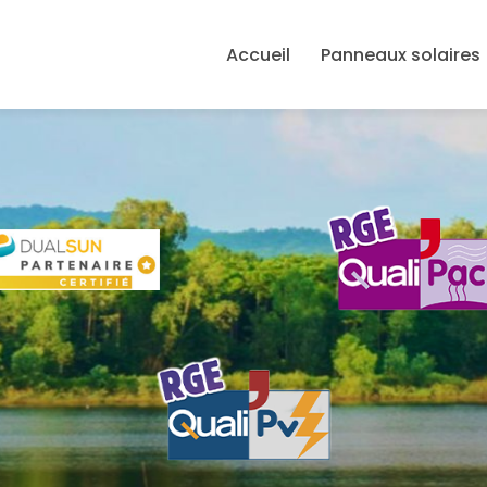
avigation principale
Accueil
Panneaux solaires