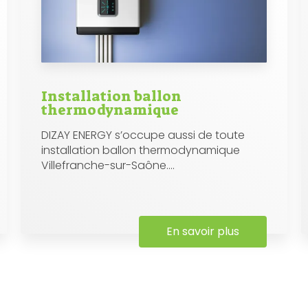
Installation ballon
thermodynamique
DIZAY ENERGY s’occupe aussi de toute
installation ballon thermodynamique
Villefranche-sur-Saône....
En savoir plus