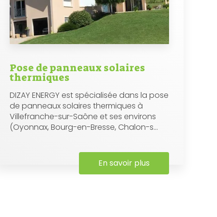
Pose de panneaux solaires
thermiques
DIZAY ENERGY est spécialisée dans la pose
de panneaux solaires thermiques à
Villefranche-sur-Saône et ses environs
(Oyonnax, Bourg-en-Bresse, Chalon-s...
En savoir plus