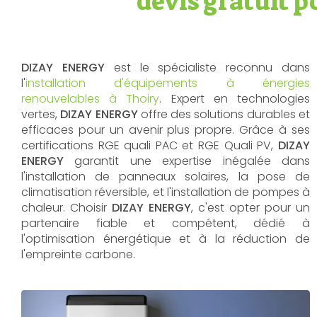
devis gratuit 
DIZAY ENERGY
est le spécialiste reconnu dans
l'
installation d'équipements à énergies
renouvelables à Thoiry
. Expert en technologies
vertes,
DIZAY ENERGY
offre des solutions durables et
efficaces pour un avenir plus propre. Grâce à ses
certifications RGE quali PAC et RGE Quali PV,
DIZAY
ENERGY
garantit une expertise inégalée dans
l'installation de panneaux solaires, la pose de
climatisation réversible, et l'installation de pompes à
chaleur. Choisir
DIZAY ENERGY
, c'est opter pour un
partenaire fiable et compétent, dédié à
l'optimisation énergétique et à la réduction de
l'empreinte carbone.