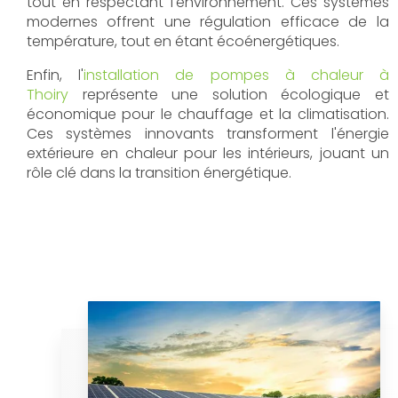
tout en respectant l'environnement. Ces systèmes
modernes offrent une régulation efficace de la
température, tout en étant écoénergétiques.
Enfin, l'
installation de pompes à chaleur à
Thoiry
représente une solution écologique et
économique pour le chauffage et la climatisation.
Ces systèmes innovants transforment l'énergie
extérieure en chaleur pour les intérieurs, jouant un
rôle clé dans la transition énergétique.