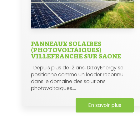
PANNEAUX SOLAIRES
(PHOTOVOLTAIQUES)
VILLEFRANCHE SUR SAONE
Depuis plus de 12 ans, DizayEnergy se
positionne comme un leader reconnu
dans le domaine des solutions
photovoltaïques....
En savoir plus