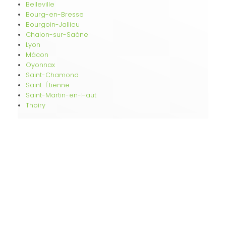
Belleville
Bourg-en-Bresse
Bourgoin-Jallieu
Chalon-sur-Saône
Lyon
Mâcon
Oyonnax
Saint-Chamond
Saint-Étienne
Saint-Martin-en-Haut
Thoiry