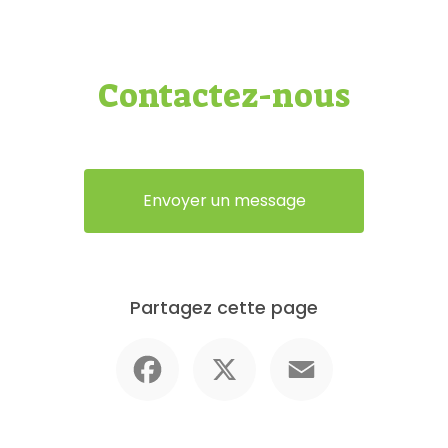
Contactez-nous
Envoyer un message
Partagez cette page
Facebook
X
Email