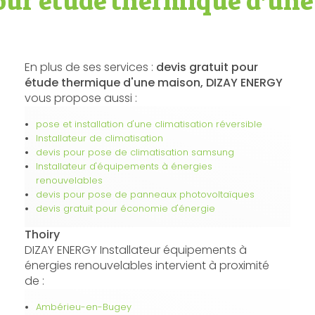
pour étude thermique d'un
En plus de ses services :
devis gratuit pour
étude thermique d'une maison, DIZAY ENERGY
vous propose aussi :
pose et installation d'une climatisation réversible
Installateur de climatisation
devis pour pose de climatisation samsung
Installateur d'équipements à énergies
renouvelables
devis pour pose de panneaux photovoltaïques
devis gratuit pour économie d'énergie
Thoiry
DIZAY ENERGY Installateur équipements à
énergies renouvelables intervient à proximité
de :
Ambérieu-en-Bugey