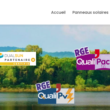
avigation principale
Accueil
Panneaux solaires