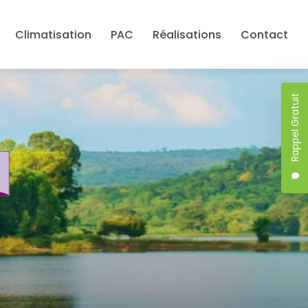
Climatisation
PAC
Réalisations
Contact
Rappel Gratuit