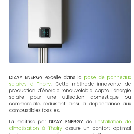
DIZAY ENERGY
excelle dans la
pose de panneaux
solaires à Thoiry
. Cette méthode innovante de
production d'énergie renouvelable capte l'énergie
solaire pour une utilisation domestique ou
commerciale, réduisant ainsi la dépendance aux
combustibles fossiles.
La maîtrise par
DIZAY ENERGY
de l'
installation de
climatisation à Thoiry
assure un confort optimal