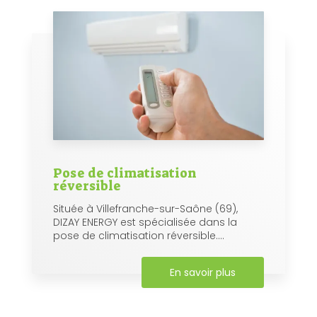
Pose de climatisation
réversible
Située à Villefranche-sur-Saône (69),
DIZAY ENERGY est spécialisée dans la
pose de climatisation réversible....
En savoir plus