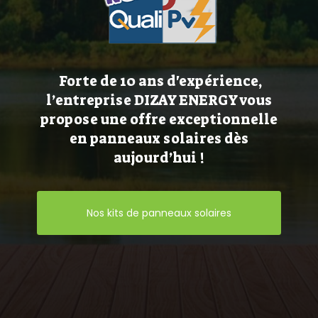
Forte de 10 ans d'expérience,
l’entreprise DIZAY ENERGY vous
propose une offre exceptionnelle
en panneaux solaires dès
aujourd’hui !
Nos kits de panneaux solaires