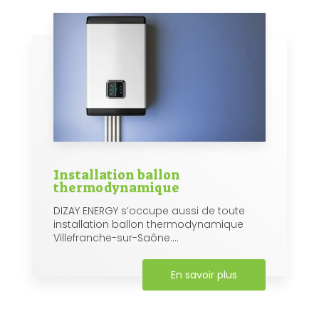
Installation ballon
thermodynamique
DIZAY ENERGY s’occupe aussi de toute
installation ballon thermodynamique
Villefranche-sur-Saône....
En savoir plus