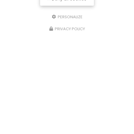
PERSONALIZE
PRIVACY POLICY