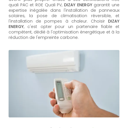
quali PAC et RGE Quali PV,
DIZAY ENERGY
garantit une
expertise inégalée dans l'installation de panneaux
solaires, la pose de climatisation réversible, et
l'installation de pompes à chaleur. Choisir
DIZAY
ENERGY
, c'est opter pour un partenaire fiable et
compétent, dédié à l'optimisation énergétique et à la
réduction de l'empreinte carbone.