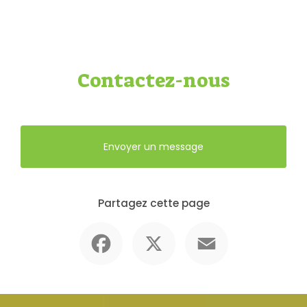
Contactez-nous
Envoyer un message
Partagez cette page
Facebook
X
Email