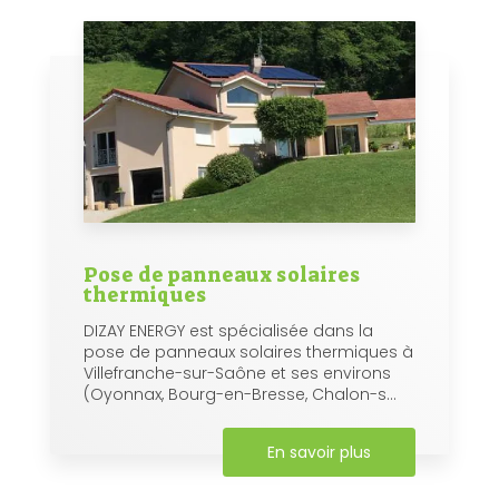
Pose de panneaux solaires
thermiques
DIZAY ENERGY est spécialisée dans la
pose de panneaux solaires thermiques à
Villefranche-sur-Saône et ses environs
(Oyonnax, Bourg-en-Bresse, Chalon-s...
En savoir plus