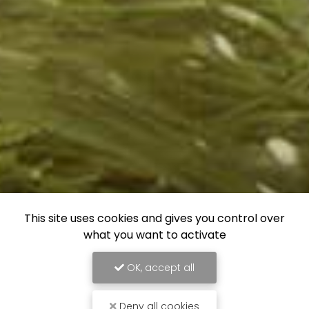
This site uses cookies and gives you control over
what you want to activate
OK, accept all
Deny all cookies