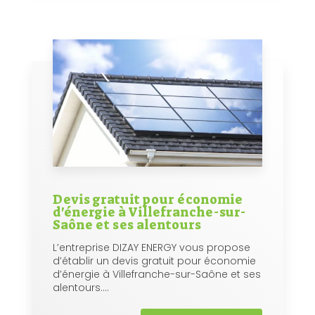
Devis gratuit pour économie
d'énergie à Villefranche-sur-
Saône et ses alentours
L’entreprise DIZAY ENERGY vous propose
d’établir un devis gratuit pour économie
d’énergie à Villefranche-sur-Saône et ses
alentours....