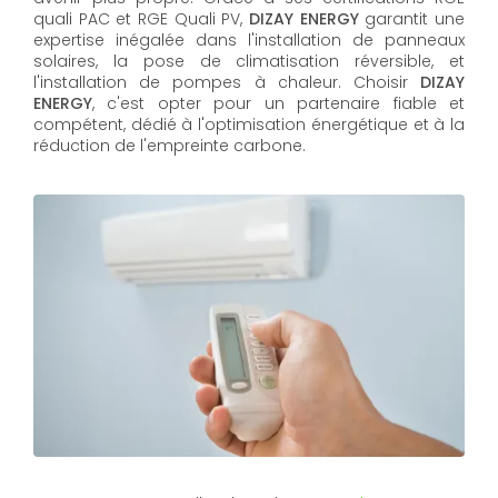
quali PAC et RGE Quali PV,
DIZAY ENERGY
garantit une
expertise inégalée dans l'installation de panneaux
solaires, la pose de climatisation réversible, et
l'installation de pompes à chaleur. Choisir
DIZAY
ENERGY
, c'est opter pour un partenaire fiable et
compétent, dédié à l'optimisation énergétique et à la
réduction de l'empreinte carbone.