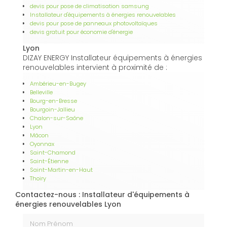
devis pour pose de climatisation samsung
Installateur d'équipements à énergies renouvelables
devis pour pose de panneaux photovoltaïques
devis gratuit pour économie d'énergie
Lyon
DIZAY ENERGY Installateur équipements à énergies
renouvelables intervient à proximité de :
Ambérieu-en-Bugey
Belleville
Bourg-en-Bresse
Bourgoin-Jallieu
Chalon-sur-Saône
Lyon
Mâcon
Oyonnax
Saint-Chamond
Saint-Étienne
Saint-Martin-en-Haut
Thoiry
Contactez-nous : Installateur d'équipements à
énergies renouvelables Lyon
Nom Prénom