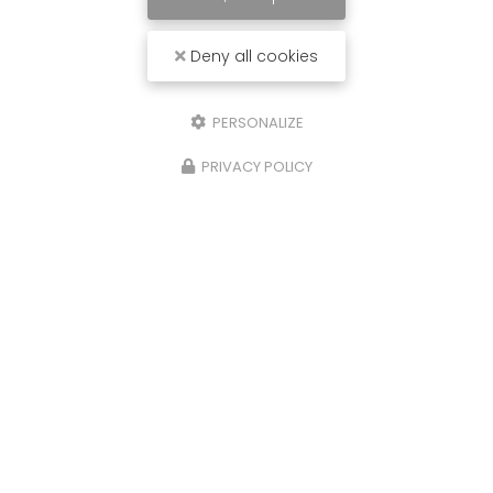
Deny all cookies
PERSONALIZE
PRIVACY POLICY