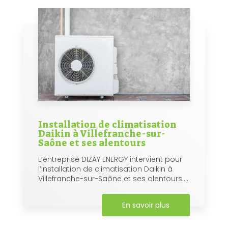
Installation de climatisation
Daikin à Villefranche-sur-
Saône et ses alentours
L’entreprise DIZAY ENERGY intervient pour
l’installation de climatisation Daikin à
Villefranche-sur-Saône et ses alentours....
En savoir plus