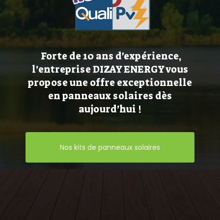
Forte de 10 ans d'expérience,
l’entreprise DIZAY ENERGY vous
propose une offre exceptionnelle
en panneaux solaires dès
aujourd’hui !
Nos kits de panneaux solaires