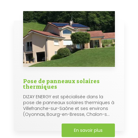
Pose de panneaux solaires
thermiques
DIZAY ENERGY est spécialisée dans la
pose de panneaux solaires thermiques à
Villefranche-sur-Saône et ses environs
(Oyonnax, Bourg-en-Bresse, Chalon-s...
En savoir plus