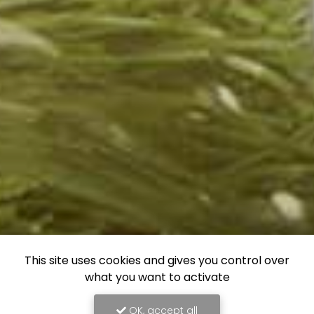
This site uses cookies and gives you control over
what you want to activate
OK, accept all