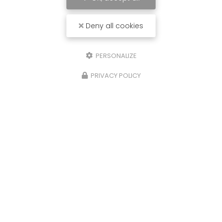
Deny all cookies
PERSONALIZE
PRIVACY POLICY