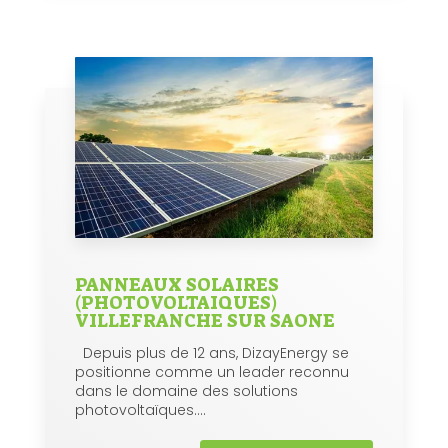
PANNEAUX SOLAIRES
(PHOTOVOLTAIQUES)
VILLEFRANCHE SUR SAONE
Depuis plus de 12 ans, DizayEnergy se
positionne comme un leader reconnu
dans le domaine des solutions
photovoltaïques....