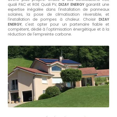
quali PAC et RGE Quali PV,
DIZAY ENERGY
garantit une
expertise inégalée dans l'installation de panneaux
solaires, la pose de climatisation réversible, et
l'installation de pompes à chaleur. Choisir
DIZAY
ENERGY
, c'est opter pour un partenaire fiable et
compétent, dédié à l'optimisation énergétique et à la
réduction de l'empreinte carbone.