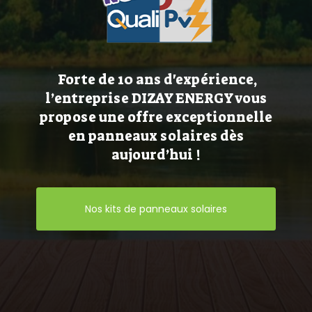
Forte de 10 ans d'expérience,
l’entreprise DIZAY ENERGY vous
propose une offre exceptionnelle
en panneaux solaires dès
aujourd’hui !
Nos kits de panneaux solaires