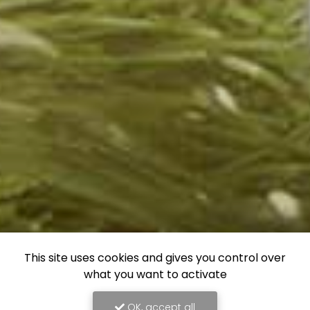
This site uses cookies and gives you control over
what you want to activate
OK, accept all